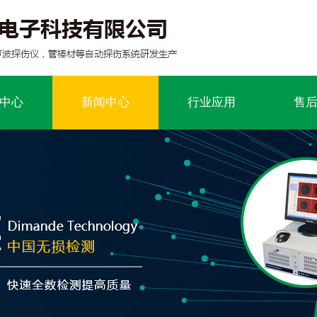
中心
新闻中心
行业应用
售