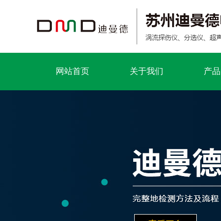
网站首页
关于我们
产品