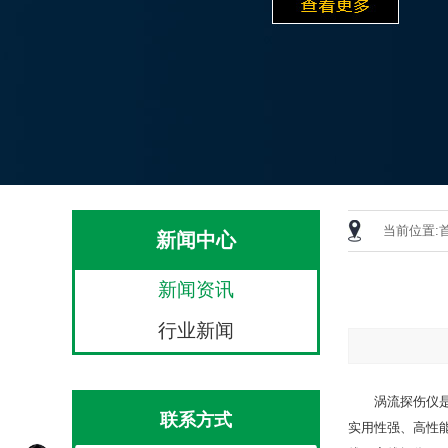
当前位置:
新闻中心
新闻资讯
行业新闻
涡流探伤仪
联系方式
实用性强、高性