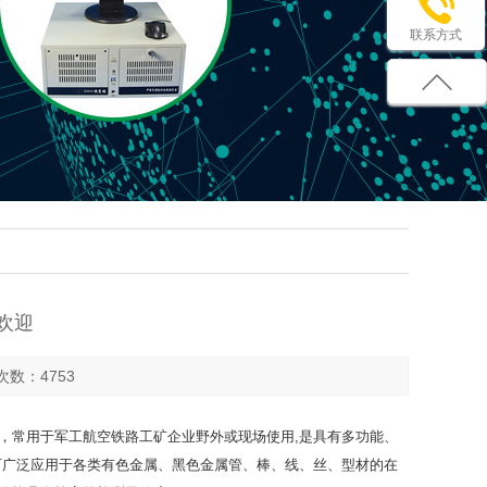
联系方式
欢迎
击次数：4753
，常用于军工航空铁路工矿企业野外或现场使用,是具有多功能、
可广泛应用于各类有色金属、黑色金属管、棒、线、丝、型材的在