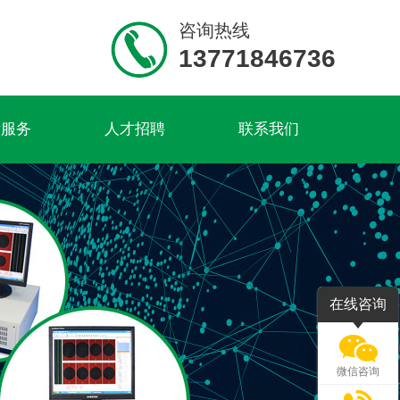
咨询热线
13771846736
后服务
人才招聘
联系我们
在线咨询
微信咨询